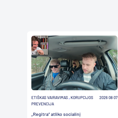
ETIŠKAS VAIRAVIMAS
,
KORUPCIJOS
2026 08 07
PREVENCIJA
„Regitra“ atliko socialinį