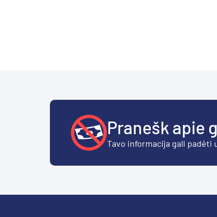
Pranešk apie g
Tavo informacija gali padėti