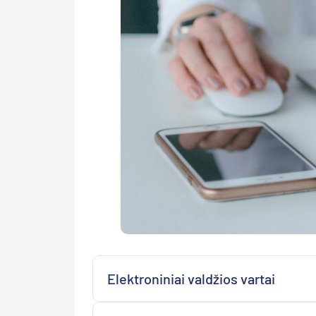
Elektroniniai valdžios vartai