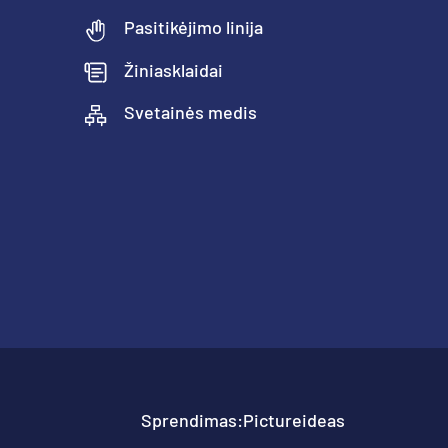
Pasitikėjimo linija
Žiniasklaidai
Svetainės medis
Sprendimas:
Pictureideas