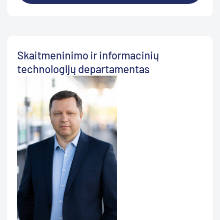
Skaitmeninimo ir informacinių
technologijų departamentas