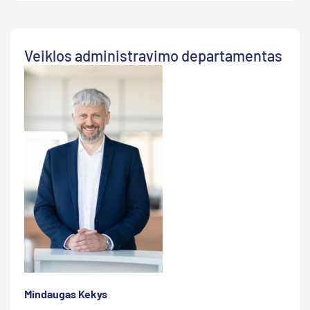
Veiklos administravimo departamentas
Mindaugas Kekys