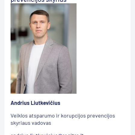
Andrius Liutkevičius
Veiklos atsparumo ir korupcijos prevencijos
skyriaus vadovas