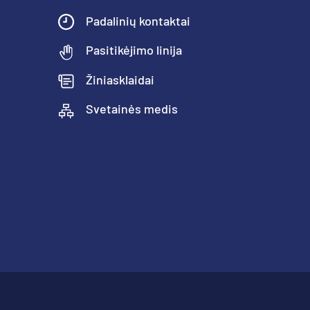
Padalinių kontaktai
Pasitikėjimo linija
Žiniasklaidai
Svetainės medis