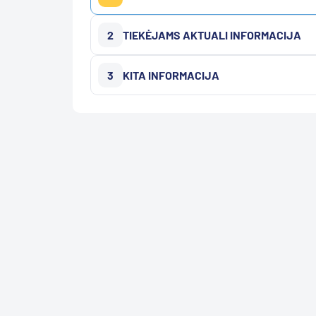
2
TIEKĖJAMS AKTUALI INFORMACIJA
3
KITA INFORMACIJA